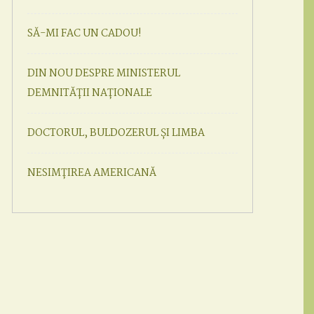
SĂ-MI FAC UN CADOU!
DIN NOU DESPRE MINISTERUL
DEMNITĂȚII NAȚIONALE
DOCTORUL, BULDOZERUL ȘI LIMBA
NESIMȚIREA AMERICANĂ