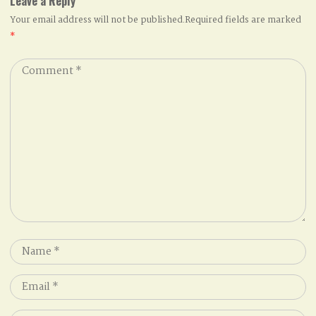
Leave a Reply
Your email address will not be published.Required fields are marked
*
Comment
*
Name
*
Email
*