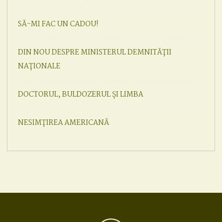
SĂ-MI FAC UN CADOU!
DIN NOU DESPRE MINISTERUL DEMNITĂȚII
NAȚIONALE
DOCTORUL, BULDOZERUL ȘI LIMBA
NESIMȚIREA AMERICANĂ