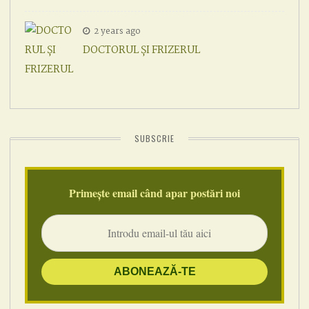
2 years ago
DOCTORUL ȘI FRIZERUL
SUBSCRIE
Primește email când apar postări noi