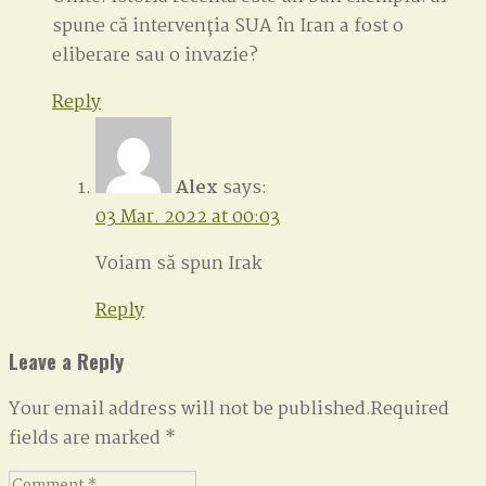
spune că intervenția SUA în Iran a fost o
eliberare sau o invazie?
Reply
Alex
says:
03 Mar. 2022 at 00:03
Voiam să spun Irak
Reply
Leave a Reply
Your email address will not be published.Required
fields are marked
*
Comment