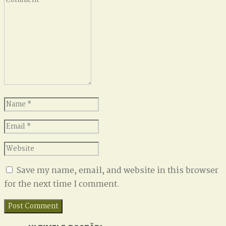
*
Name
*
Email
*
Website
Save my name, email, and website in this browser
for the next time I comment.