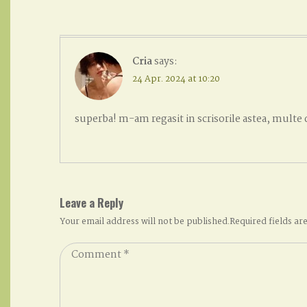
Cria
says:
24 Apr. 2024 at 10:20
superba! m-am regasit in scrisorile astea, multe 
Leave a Reply
Your email address will not be published.Required fields a
Comment
*