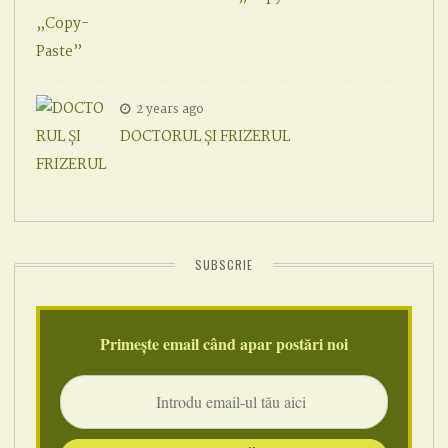
2 years ago
DOCTORUL ȘI FRIZERUL
SUBSCRIE
Primește email când apar postări noi