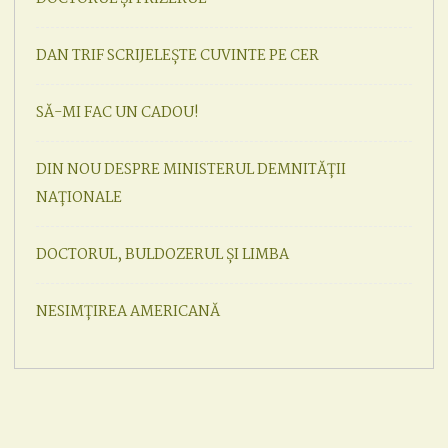
DAN TRIF SCRIJELEȘTE CUVINTE PE CER
SĂ-MI FAC UN CADOU!
DIN NOU DESPRE MINISTERUL DEMNITĂȚII
NAȚIONALE
DOCTORUL, BULDOZERUL ȘI LIMBA
NESIMȚIREA AMERICANĂ