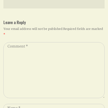
Leave a Reply
Your email address will not be published.Required fields are marked
*
Comment
*
Name