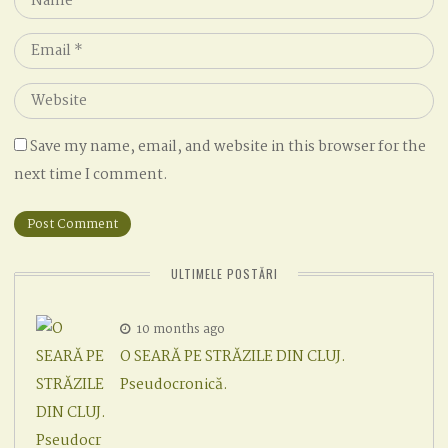
*
Email
*
Website
Save my name, email, and website in this browser for the
next time I comment.
ULTIMELE POSTĂRI
10 months ago
O SEARĂ PE STRĂZILE DIN CLUJ.
Pseudocronică.