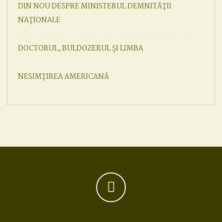
DIN NOU DESPRE MINISTERUL DEMNITĂȚII
NAȚIONALE
DOCTORUL, BULDOZERUL ȘI LIMBA
NESIMȚIREA AMERICANĂ
Facebook