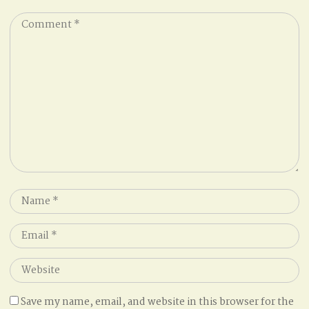
Comment
*
Name
*
Email
*
Website
Save my name, email, and website in this browser for the