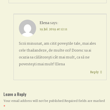
Elena
says:
19 Jul. 2019 at 12:11
Scrii minunat, am citit poveștile tale, mai ales
cele thailandeze, de multe ori! Doresc sa ai
ocazia sa călătorești cât mai mult, ca să ne
povestești mai mult! Elena
Reply
Leave a Reply
Your email address will not be published.Required fields are marked
*