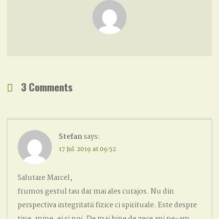
3 Comments
Stefan
says:
17 Jul. 2019 at 09:52
Salutare Marcel,
frumos gestul tau dar mai ales curajos. Nu din
perspectiva integritatii fizice ci spirituale. Este despre