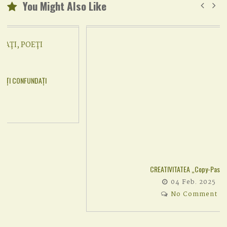
You Might Also Like
CREATIVITATEA „Copy-Paste”
04 Feb. 2025
No Comment