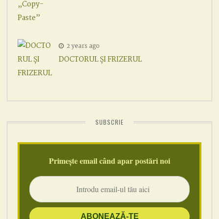
2 years ago
DOCTORUL ȘI FRIZERUL
SUBSCRIE
Primește email când apar postări noi