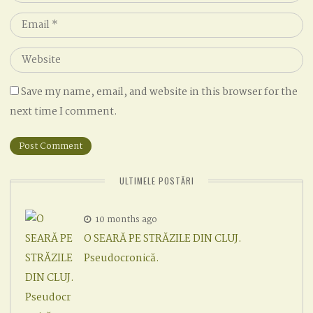
*
Email
*
Website
Save my name, email, and website in this browser for the
next time I comment.
ULTIMELE POSTĂRI
10 months ago
O SEARĂ PE STRĂZILE DIN CLUJ.
Pseudocronică.