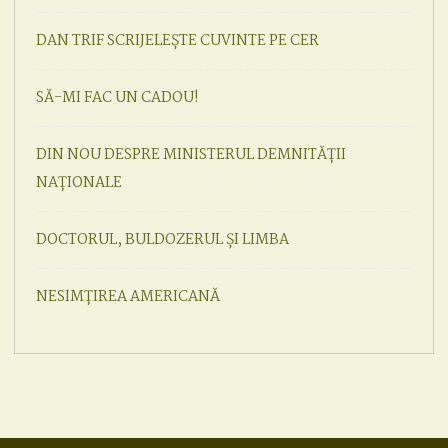
DAN TRIF SCRIJELEȘTE CUVINTE PE CER
SĂ-MI FAC UN CADOU!
DIN NOU DESPRE MINISTERUL DEMNITĂȚII
NAȚIONALE
DOCTORUL, BULDOZERUL ȘI LIMBA
NESIMȚIREA AMERICANĂ