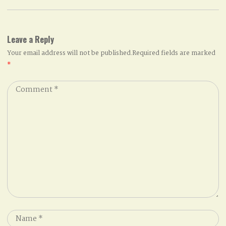
Leave a Reply
Your email address will not be published.Required fields are marked
*
Comment
*
Name