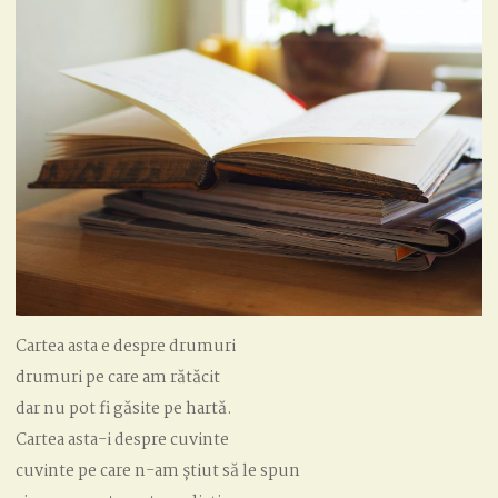
Cartea asta e despre drumuri
drumuri pe care am rătăcit
dar nu pot fi găsite pe hartă.
Cartea asta-i despre cuvinte
cuvinte pe care n-am știut să le spun