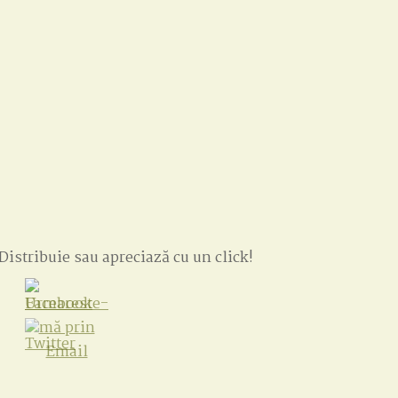
Distribuie sau apreciază cu un click!