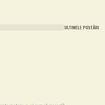
ULTIMELE POSTĂRI