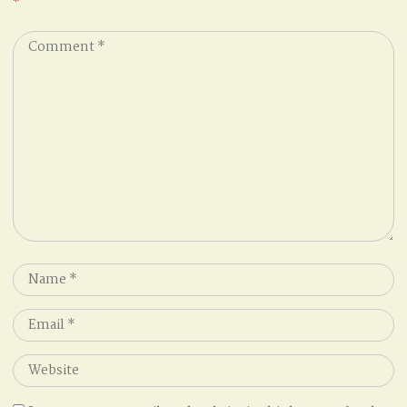
*
Comment
*
Name
*
Email
*
Website