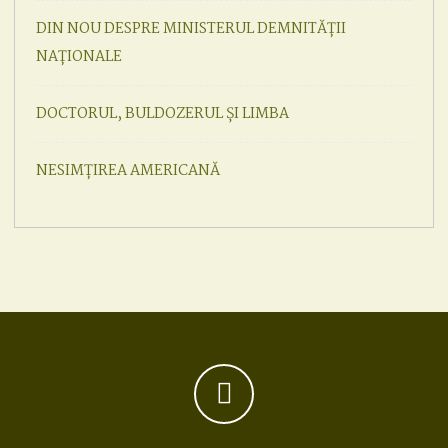
DIN NOU DESPRE MINISTERUL DEMNITĂȚII
NAȚIONALE
DOCTORUL, BULDOZERUL ȘI LIMBA
NESIMȚIREA AMERICANĂ
Facebook