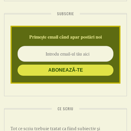
SUBSCRIE
Primește email când apar postări noi
CE SCRIU
Tot ce scriu trebuie tratat ca fiind subiectiv și