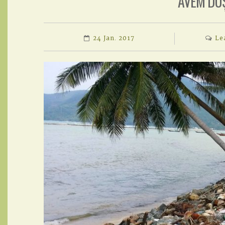
AVEM DUȘ
24 Jan. 2017
Le