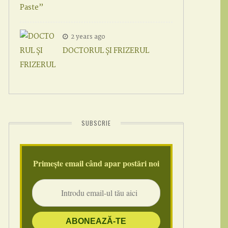
2 years ago
DOCTORUL ȘI FRIZERUL
SUBSCRIE
Primește email când apar postări noi