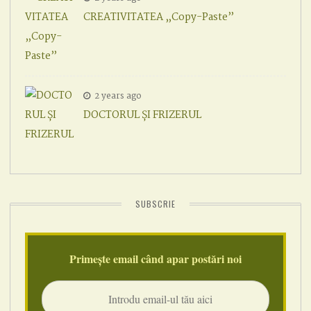
CREATIVITATEA „Copy-Paste”
2 years ago
DOCTORUL ȘI FRIZERUL
SUBSCRIE
Primește email când apar postări noi