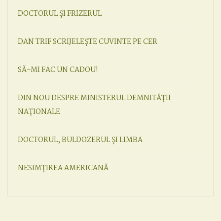
DOCTORUL ȘI FRIZERUL
DAN TRIF SCRIJELEȘTE CUVINTE PE CER
SĂ-MI FAC UN CADOU!
DIN NOU DESPRE MINISTERUL DEMNITĂȚII
NAȚIONALE
DOCTORUL, BULDOZERUL ȘI LIMBA
NESIMȚIREA AMERICANĂ