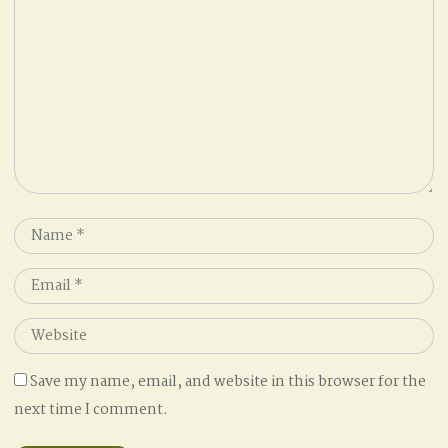
*
Name
*
Email
*
Website
Save my name, email, and website in this browser for the
next time I comment.