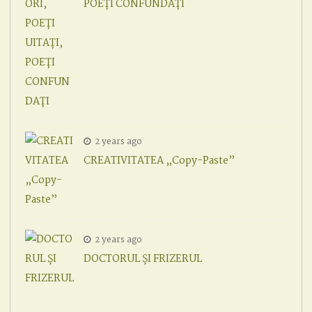
POEȚI CONFUNDAȚI
2 years ago
CREATIVITATEA „Copy-Paste”
2 years ago
DOCTORUL ȘI FRIZERUL