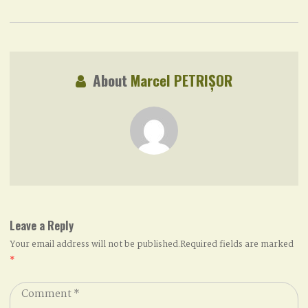
About
Marcel PETRIȘOR
Leave a Reply
Your email address will not be published.Required fields are marked
*
Comment